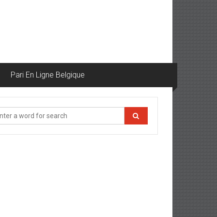
Pari En Ligne Belgique