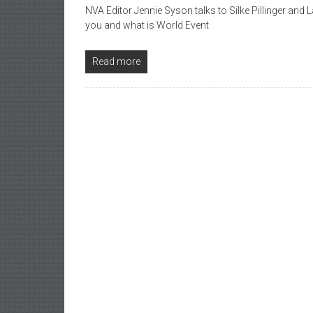
NVA Editor Jennie Syson talks to Silke Pillinger a
you and what is World Event
Read more